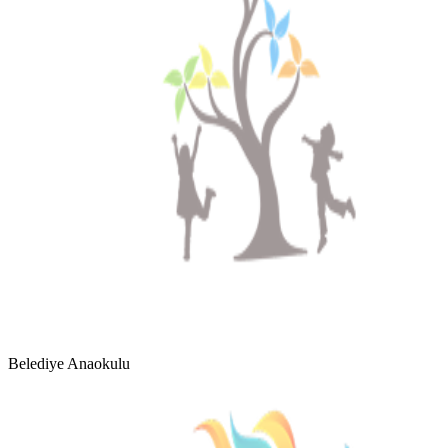
Belediye Anaokulu