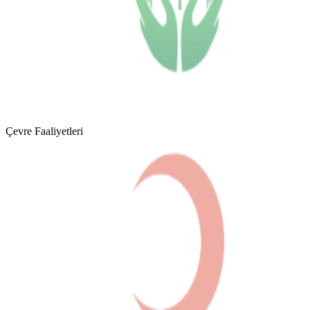
Çevre Faaliyetleri