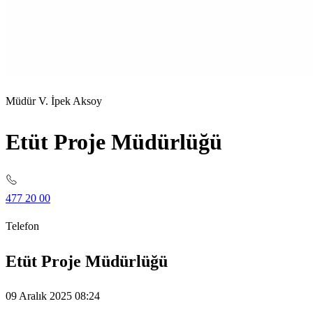
Müdür V. İpek Aksoy
Etüt Proje Müdürlüğü
477 20 00
Telefon
Etüt Proje Müdürlüğü
09 Aralık 2025 08:24