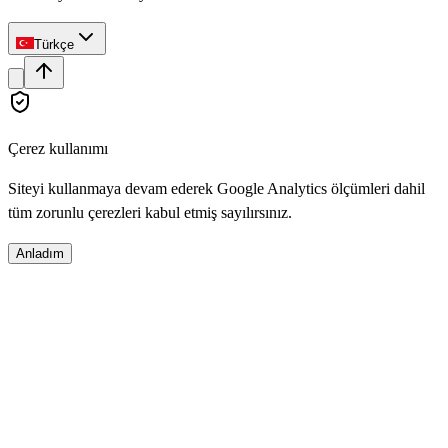
Türkçe
Çerez kullanımı
Siteyi kullanmaya devam ederek Google Analytics ölçümleri dahil
tüm zorunlu çerezleri kabul etmiş sayılırsınız.
Anladım