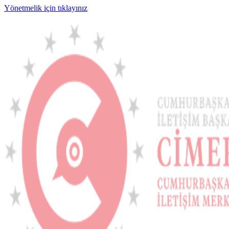
Yönetmelik için tıklayınız