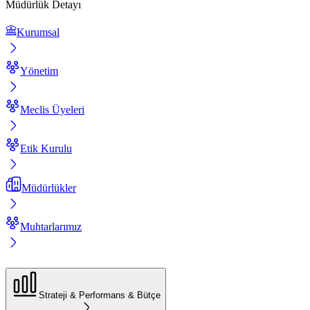
Müdürlük Detayı
Kurumsal
Yönetim
Meclis Üyeleri
Etik Kurulu
Müdürlükler
Muhtarlarımız
Strateji & Performans & Bütçe