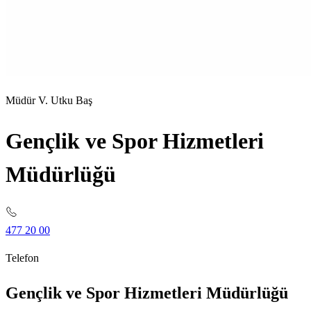
Müdür V. Utku Baş
Gençlik ve Spor Hizmetleri
Müdürlüğü
477 20 00
Telefon
Gençlik ve Spor Hizmetleri Müdürlüğü