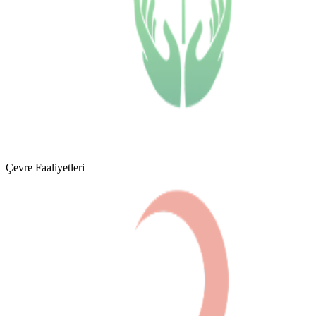
Çevre Faaliyetleri