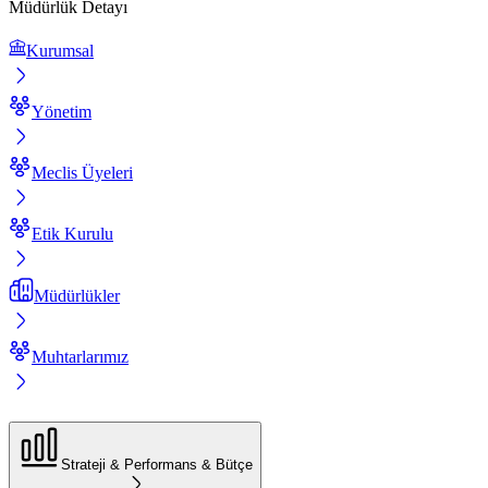
Müdürlük Detayı
Kurumsal
Yönetim
Meclis Üyeleri
Etik Kurulu
Müdürlükler
Muhtarlarımız
Strateji & Performans & Bütçe