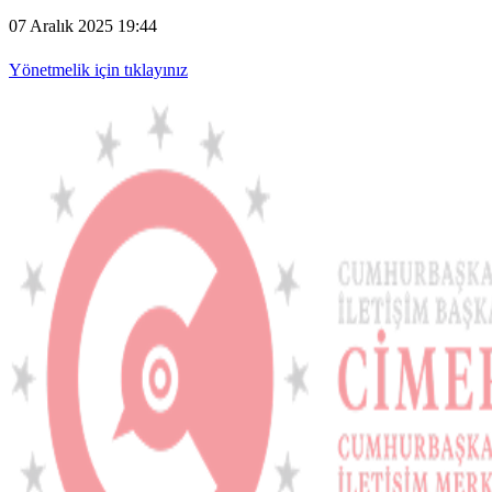
07 Aralık 2025 19:44
Yönetmelik için tıklayınız