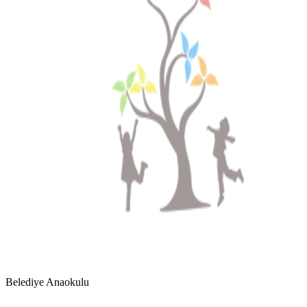
Belediye Anaokulu