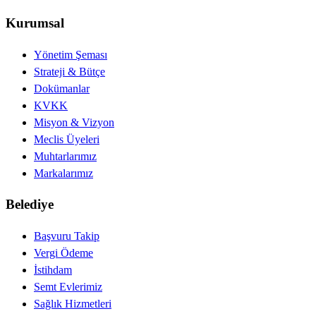
Kurumsal
Yönetim Şeması
Strateji & Bütçe
Dokümanlar
KVKK
Misyon & Vizyon
Meclis Üyeleri
Muhtarlarımız
Markalarımız
Belediye
Başvuru Takip
Vergi Ödeme
İstihdam
Semt Evlerimiz
Sağlık Hizmetleri