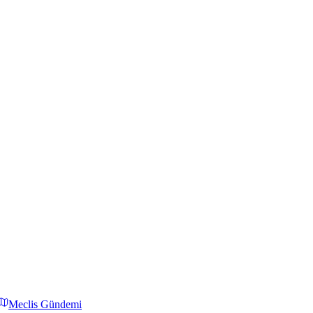
Meclis Gündemi