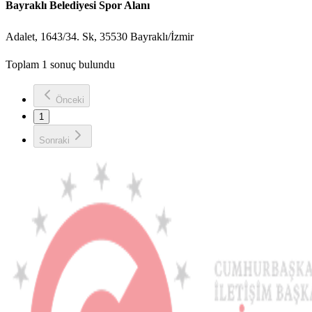
Bayraklı Belediyesi Spor Alanı
Adalet, 1643/34. Sk, 35530 Bayraklı/İzmir
Toplam 1 sonuç bulundu
Önceki
1
Sonraki