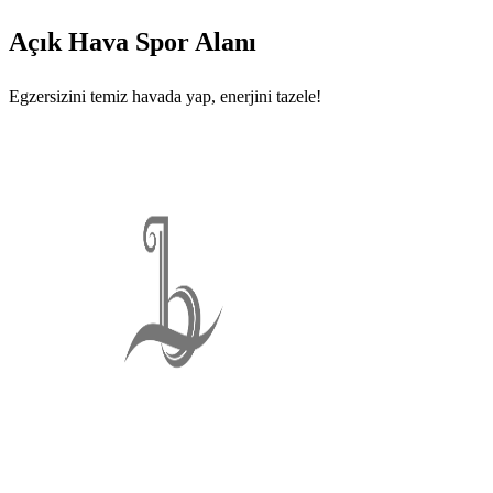
Açık Hava Spor Alanı
Egzersizini temiz havada yap, enerjini tazele!