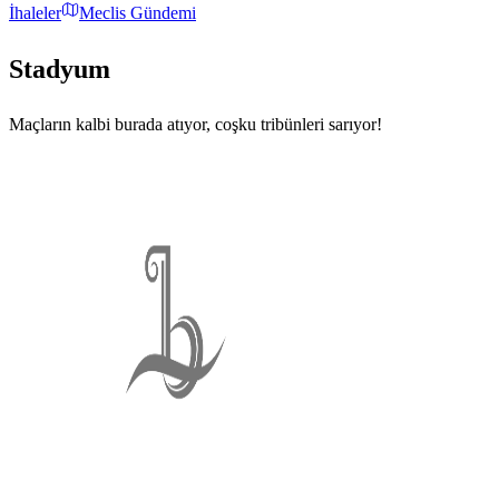
İhaleler
Meclis Gündemi
Stadyum
Maçların kalbi burada atıyor, coşku tribünleri sarıyor!